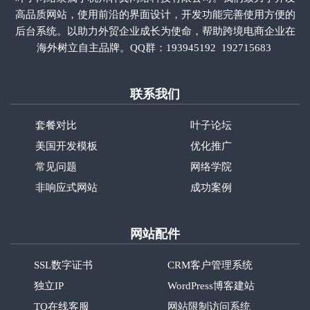
高品质网站，使用前沿的界面设计，开发功能完善使用方便的
后台系统。以助力外贸企业成长为使命，帮助跨境电商企业在
海外树立自主品牌。QQ群：
193945192
192715683
联系我们
套餐对比
叶子论坛
美国开发模板
优化推广
常见问题
网络学院
非响应式网站
成功案例
网站配件
SSL数字证书
CRM客户管理系统
独立IP
WordPress博客建站
TQ在线客服
网站限制访问系统