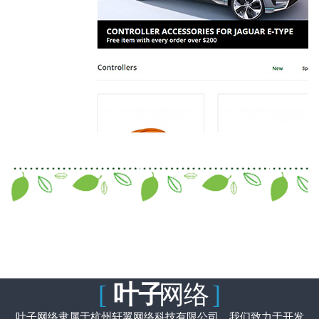
[
叶子
网络
]
叶子网络隶属于杭州轩翼网络科技有限公司。我们致力于开发