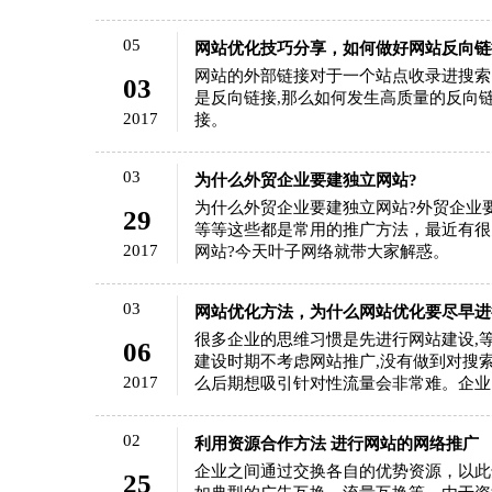
05
网站优化技巧分享，如何做好网站反向链
网站的外部链接对于一个站点收录进搜索
03
是反向链接,那么如何发生高质量的反向
2017
接。
03
为什么外贸企业要建独立网站?
为什么外贸企业要建独立网站?外贸企业
29
等等这些都是常用的推广方法，最近有很
2017
网站?今天叶子网络就带大家解惑。
03
网站优化方法，为什么网站优化要尽早进
很多企业的思维习惯是先进行网站建设,
06
建设时期不考虑网站推广,没有做到对搜
2017
么后期想吸引针对性流量会非常难。企业网
02
利用资源合作方法 进行网站的网络推广
企业之间通过交换各自的优势资源，以此
25