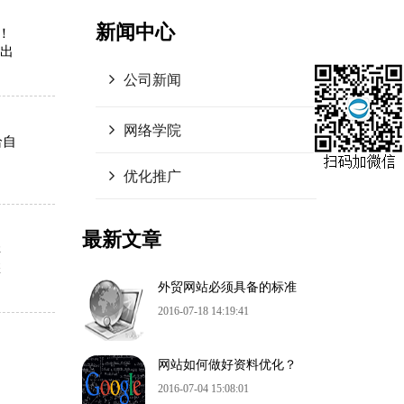
新闻中心
！
给出
公司新闻
网络学院
给自
优化推广
最新文章
样
您
外贸网站必须具备的标准
2016-07-18 14:19:41
网
网站如何做好资料优化？
2016-07-04 15:08:01