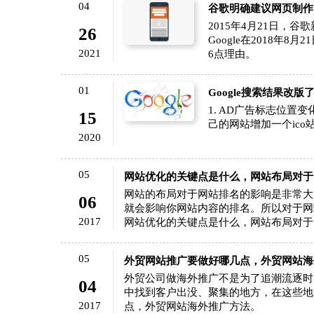
04
谷歌明确建议网页制作
2015年4月21日
26
Google在2018年
2021
6点理由。
01
Google搜索结果改
1. AD广告标志位置变
15
己的网站增加一个ico
2020
05
网站优化的关键点是什么，网站布局对于
网站的布局对于网站排名的影响是非常大
06
就会影响你网站内容的排名。所以对于网
2017
网站优化的关键点是什么，网站布局对于网
05
外贸网站推广要做好哪几点，外贸网站海
外贸公司做海外推广不是为了追潮流逐时
04
中找到客户出没、聚集的地方，在这些地
2017
点，外贸网站海外推广方法。