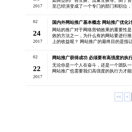
如典型的广告互换、流量互换等。由于资
2017
至已经演变成了一个专门的部门和职位，它
02
国内外网站推广基本概念 网站推广优化
网站的推广对于网络营销效果的重要性是
24
效的方法之一，为什么有的网站要进行推
2017
上的收益呢？ 网站推广的最终目的是指让更
02
网站推广获得成功 必须要有高强度的执
无论你是一个人在奋斗，还是一个团队一
22
网站推广也需要我们高强度的执行力才能
2017
<<
<