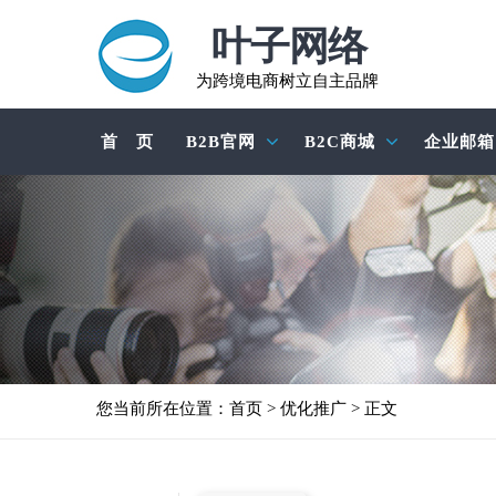
叶子网络
为跨境电商树立自主品牌
首 页
B2B官网
B2C商城
企业邮箱
您当前所在位置：
首页
>
优化推广
> 正文