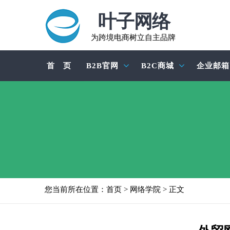
叶子网络
为跨境电商树立自主品牌
首 页
B2B官网
B2C商城
企业邮箱
您当前所在位置：
首页
>
网络学院
> 正文