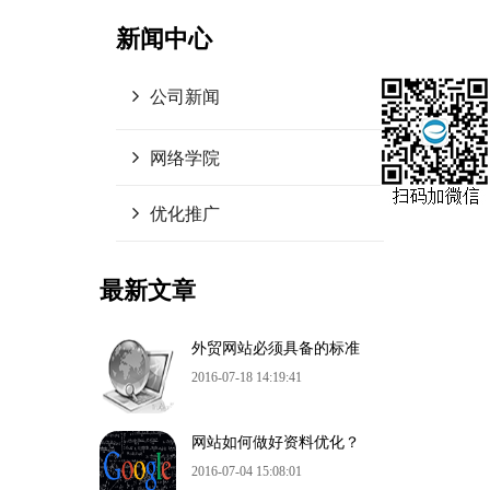
新闻中心
公司新闻
网络学院
优化推广
最新文章
外贸网站必须具备的标准
2016-07-18 14:19:41
网站如何做好资料优化？
2016-07-04 15:08:01