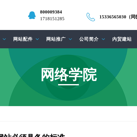
800009384
15336565030（
1718151285
网站配件
网站推广
公司简介
内贸建站
网络学院