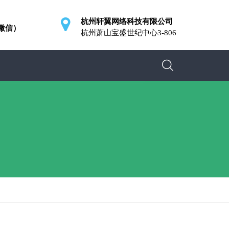
杭州轩翼网络科技有限公司
同微信）
杭州萧山宝盛世纪中心3-806