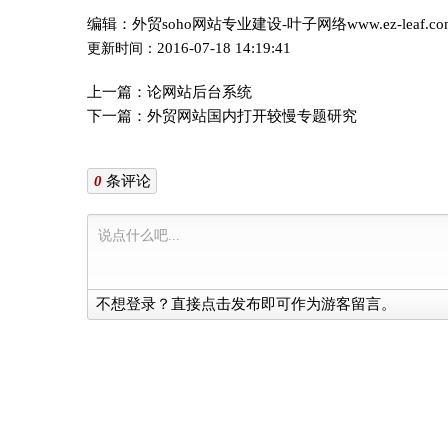
编辑：外贸soho网站专业建设-叶子网络www.ez-leaf.c
2016-07-18 14:19:41
更新时间：
上一篇：
论网站后台系统
下一篇：
外贸网站国内打开较慢专题研究
0
条评论
不想登录？直接点击发布即可作为游客留言。