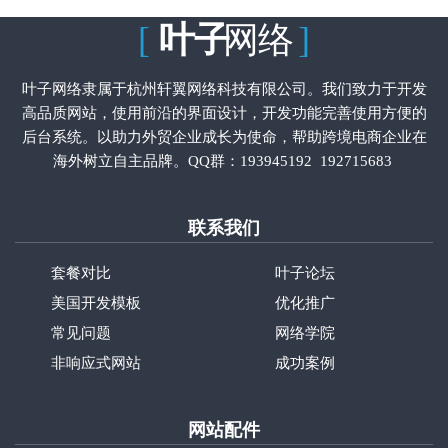
[
叶子
网络
]
叶子网络隶属于杭州轩翼网络科技有限公司。我们致力于开发
高品质网站，使用前沿的界面设计，开发功能完善使用方便的
后台系统。以助力外贸企业成长为使命，帮助跨境电商企业在
海外树立自主品牌。QQ群：
193945192
192715683
联系我们
套餐对比
叶子论坛
美国开发模板
优化推广
常见问题
网络学院
非响应式网站
成功案例
网站配件