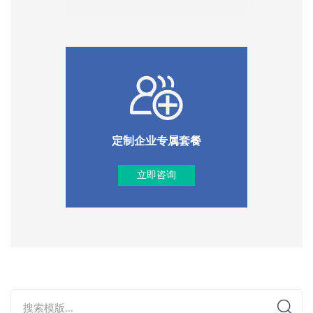
定制企业专属套餐
立即咨询
搜索模版...