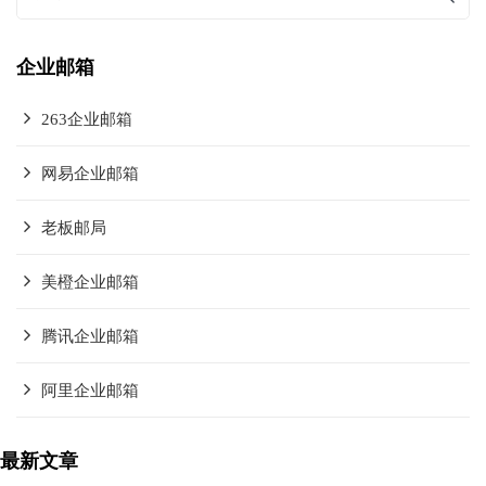
企业邮箱
263企业邮箱
网易企业邮箱
老板邮局
美橙企业邮箱
腾讯企业邮箱
阿里企业邮箱
最新文章