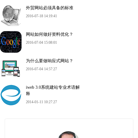
外贸网站必须具备的标准
2016-07-18 14:19:41
网站如何做好资料优化？
2016-07-04 15:08:01
为什么要做响应式网站？
2016-07-04 14:57:27
iweb 3.0系统建站专业术语解
释
2014-01-11 10:27:27