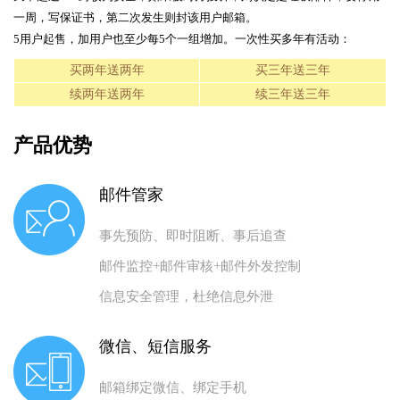
一周，写保证书，第二次发生则封该用户邮箱。
5用户起售，加用户也至少每5个一组增加。一次性买多年有活动：
买两年送两年
买三年送三年
续两年送两年
续三年送三年
产品优势
邮件管家
事先预防、即时阻断、事后追查
邮件监控+邮件审核+邮件外发控制
信息安全管理，杜绝信息外泄
微信、短信服务
邮箱绑定微信、绑定手机