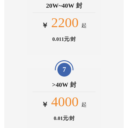
20W~40W 封
2200
￥
起
0.011元/封
7
>40W 封
4000
￥
起
0.01元/封