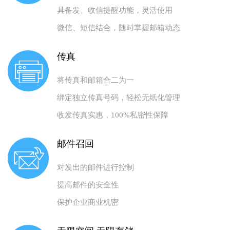
具备发、收信提醒功能，灵活使用
微信、短信结合，随时掌握邮箱动态
传真
将传真和邮箱合二为一
绑定独立传真号码，轻松无纸化管理
收发传真实惠，100%私密性保障
邮件召回
对发出的邮件进行控制
提高邮件的安全性
保护企业商业机密