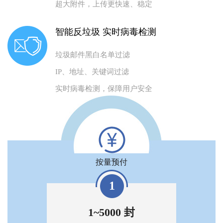
超大附件，上传更快速、稳定
智能反垃圾 实时病毒检测
垃圾邮件黑白名单过滤
IP、地址、关键词过滤
实时病毒检测，保障用户安全
按量预付
1
1~5000 封