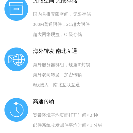
无限空间 无限存储
国内首推无限空间，无限存储
300M普通附件，2G超大附件
超大网络硬盘，G 级存储
海外转发 南北互通
海外服务器群组，规避IP封锁
海外双向转发，加密传输
8线接入，南北互联互通
高速传输
宽带环境平均页面打开时间< 3 秒
邮件系统收发邮件平均时间< 1 分钟