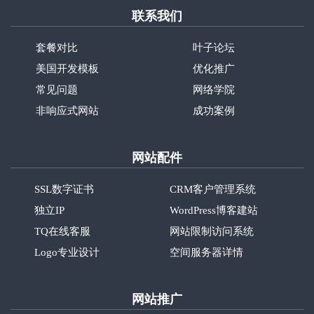
联系我们
套餐对比
叶子论坛
美国开发模板
优化推广
常见问题
网络学院
非响应式网站
成功案例
网站配件
SSL数字证书
CRM客户管理系统
独立IP
WordPress博客建站
TQ在线客服
网站限制访问系统
Logo专业设计
空间服务器详情
网站推广