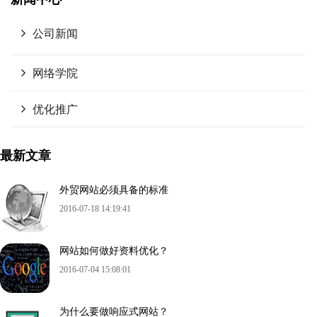
公司新闻
网络学院
优化推广
最新文章
外贸网站必须具备的标准
2016-07-18 14:19:41
网站如何做好资料优化？
2016-07-04 15:08:01
为什么要做响应式网站？