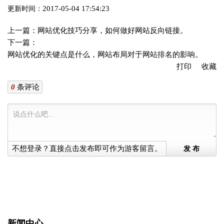
2017-05-04 17:54:23
更新时间：
上一篇：
网站优化技巧分享，如何做好网站反向链接。
下一篇：
网站优化的关键点是什么，网站布局对于网站排名的影响。
打印
收藏
0
条评论
不想登录？直接点击发布即可作为游客留言。
发 布
新闻中心