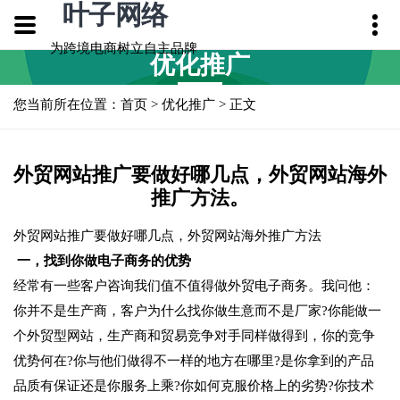
叶子网络
为跨境电商树立自主品牌
优化推广
您当前所在位置：
首页
>
优化推广
> 正文
外贸网站推广要做好哪几点，外贸网站海外
推广方法。
外贸网站推广要做好哪几点，外贸网站海外推广方法
一，找到你做电子商务的优势
经常有一些客户咨询我们值不值得做外贸电子商务。我问他：
你并不是生产商，客户为什么找你做生意而不是厂家?你能做一
个外贸型网站，生产商和贸易竞争对手同样做得到，你的竞争
优势何在?你与他们做得不一样的地方在哪里?是你拿到的产品
品质有保证还是你服务上乘?你如何克服价格上的劣势?你技术