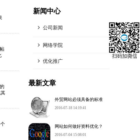
新闻中心
果
公司新闻
网络学院
算帖
化
优化推广
最新文章
的
尤其
外贸网站必须具备的标准
2016-07-18 14:19:41
十个
网站如何做好资料优化？
2016-07-04 15:08:01