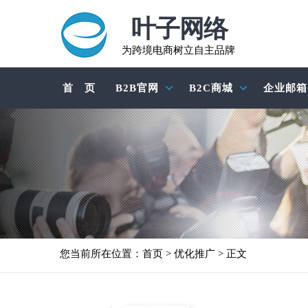
叶子网络
为跨境电商树立自主品牌
首 页
B2B官网
B2C商城
企业邮箱
您当前所在位置：
首页
>
优化推广
> 正文