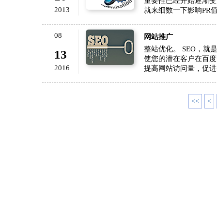
重要性已经开始逐渐变
2013
就来细数一下影响PR
08
网站推广
整站优化。 SEO，
13
使您的潜在客户在百度
2016
提高网站访问量，促进
<<
<