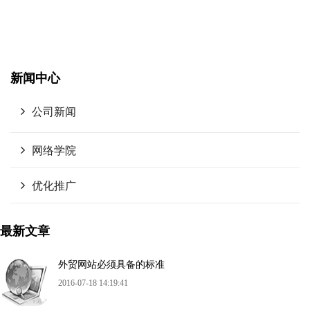
新闻中心
公司新闻
网络学院
优化推广
最新文章
外贸网站必须具备的标准
2016-07-18 14:19:41