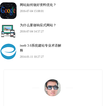
网站如何做好资料优化？
2016-07-04 15:08:01
为什么要做响应式网站？
2016-07-04 14:57:27
iweb 3.0系统建站专业术语解
释
2014-01-11 10:27:27