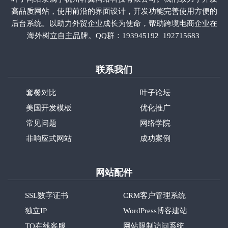
高品质网站，使用前沿的界面设计，开发功能完善使用方便的
后台系统。以助力外贸企业成长为使命，帮助跨境电商企业在
海外树立自主品牌。QQ群：
193945192
192715683
联系我们
套餐对比
叶子论坛
美国开发模板
优化推广
常见问题
网络学院
非响应式网站
成功案例
网站配件
SSL数字证书
CRM客户管理系统
独立IP
WordPress博客建站
TQ在线客服
网站限制访问系统