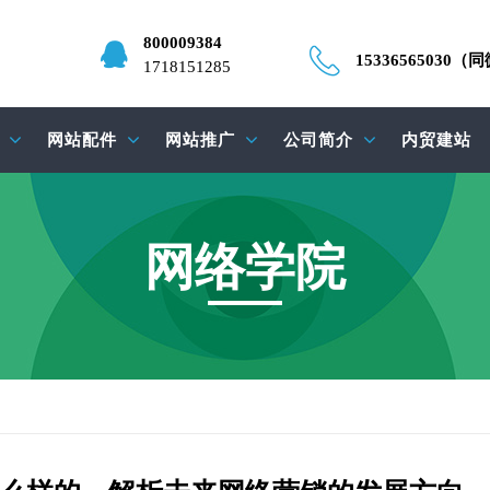
800009384
15336565030（
1718151285
网站配件
网站推广
公司简介
内贸建站
网络学院