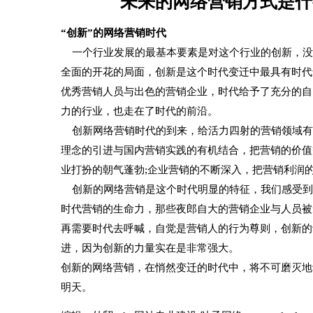
未来的网络营销方式是什
“创新”的网络营销时代
一个行业发展的最基本要素是对这个行业的创新，没
全面的开花的局面，创新是这个时代变迁中最具有时代
优秀营销人员与出色的营销企业，时代给予了充分的自
力的行业，也走在了时代的前沿。
创新网络营销时代的到来，给活力四射的营销领域有
理念的引进与国内营销实践的有机结合，把营销的价值
业打扮的朝气蓬勃;企业营销的不断深入，把营销利润
创新的网络营销是这个时代明显的特征，我们感受到
时代营销的生命力，那些夜郎自大的营销企业与人员被
再需要时代去呼喊，自觉是营销人的行为尊则，创新的
进，因为创新的力量实在是非常强大。
创新的网络营销，在悄然变迁的时代中，将不可磨灭地
明天。