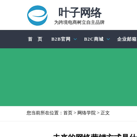
叶子网络
为跨境电商树立自主品牌
首 页
B2B官网
B2C商城
企业邮箱
您当前所在位置：
首页
>
网络学院
> 正文