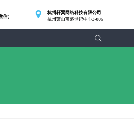
杭州轩翼网络科技有限公司
同微信）
杭州萧山宝盛世纪中心3-806