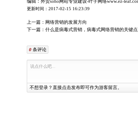
编辑：外贸soho网站专业建设-叶子网络www.ez-leaf.c
2017-02-15 16:23:39
更新时间：
上一篇：
网络营销的发展方向
下一篇：
什么是病毒式营销，病毒式网络营销的关键点
0
条评论
不想登录？直接点击发布即可作为游客留言。