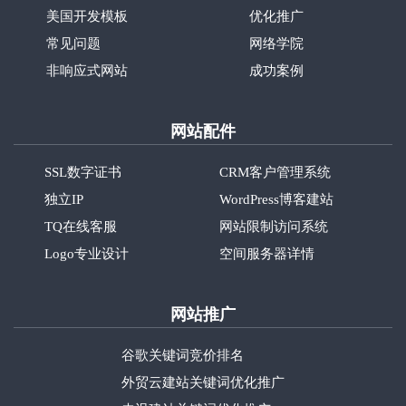
美国开发模板
优化推广
常见问题
网络学院
非响应式网站
成功案例
网站配件
SSL数字证书
CRM客户管理系统
独立IP
WordPress博客建站
TQ在线客服
网站限制访问系统
Logo专业设计
空间服务器详情
网站推广
谷歌关键词竞价排名
外贸云建站关键词优化推广