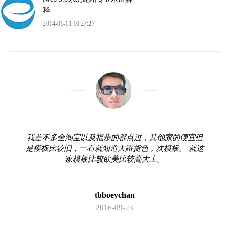
释
2014-01-11 10:27:27
我差不多全淘宝以及福步的都点过，其他家的便宜但
是模板比较旧，一看就知道大路货色，次模板。 就这
家模板比较欧美比较高大上。
tbboeychan
2016-09-23