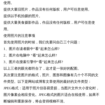
使用。
提供大量旧照片，作品没有任何版权，用户可任意使用。
提供以手机拍摄的照片。
提供大量美食摄影作品，作品没有任何版权，用户可任意使
用。
使用照片的注意事项
首先使用照片的时候，我们先要问自己三个问题：
1、图片在读者眼中“看”起来怎么样?
2、图片在电脑中 “看”起来怎么样?
3、图片在搜索引擎中“看”起来怎么样?
以上三者的眼光都符合了，这才是一张好的配图。
其次要注意图片的格式，照片、图形和图像有几十个不同的文
件类型。以下是网站或博客文章使用的最好的文件类型：
JPEG格式：适用于照片但容易受损，当图片文件大小变化时，
图片像素会相应变化。JPEG格式的图片适合在线使用，如果不
断编辑和重新保存，将会变得模糊不清。