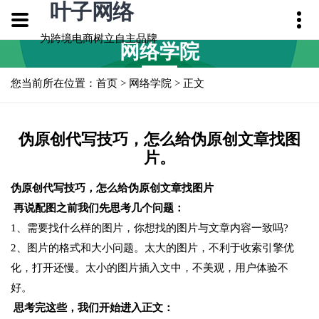
叶子网络
为跨境电商树立自主品牌
网络学院
您当前所在位置：
首页
>
网络学院
> 正文
伪原创代写技巧，怎么给伪原创文章找图
片。
伪原创代写技巧，怎么给伪原创文章找图片
再说配图之前我们先思考几个问题：
1、需要找什么样的图片，你想找的图片与文章内容一致吗?
2、图片的格式和大小问题。太大的图片，不利于收索引擎优
化，打开还慢。太小的图片插入文中，不美观，用户体验不
好。
思考完这些，我们开始进入正文：