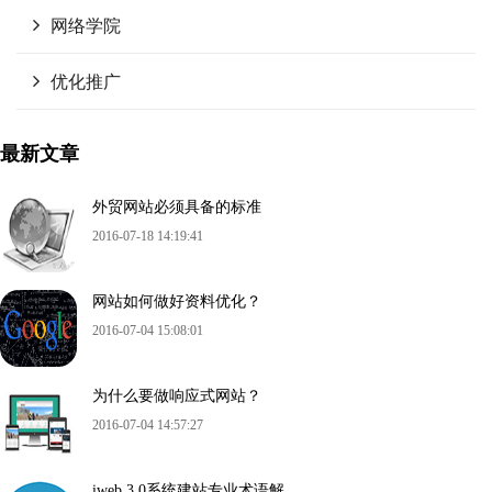
网络学院
优化推广
最新文章
外贸网站必须具备的标准
2016-07-18 14:19:41
网站如何做好资料优化？
2016-07-04 15:08:01
为什么要做响应式网站？
2016-07-04 14:57:27
iweb 3.0系统建站专业术语解