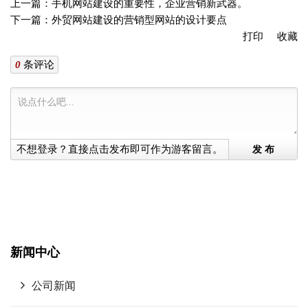
上一篇：
手机网站建设的重要性，企业营销新武器。
下一篇：
外贸网站建设的营销型网站的设计要点
打印
收藏
0
条评论
不想登录？直接点击发布即可作为游客留言。
发 布
新闻中心
公司新闻