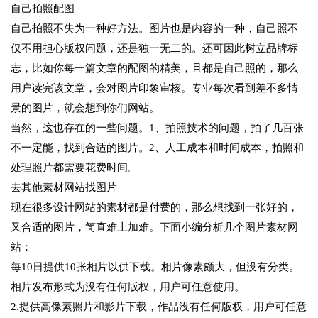
自己拍照配图
自己拍照不失为一种好方法。图片也是内容的一种，自己照不
仅不用担心版权问题，还是独一无二的。还可因此树立品牌标
志，比如你每一篇文章的配图的精美，且都是自己照的，那么
用户读完该文章，会对图片印象审核。专业每次看到差不多情
景的图片，就会想到你们网站。
当然，这也存在的一些问题。1、拍照技术的问题，拍了几百张
不一定能，找到合适的图片。2、人工成本和时间成本，拍照和
处理照片都需要花费时间。
去其他素材网站找图片
现在很多设计网站的素材都是付费的，那么想找到一张好的，
又合适的图片，简直难上加难。下面小编分析几个图片素材网
站：
每10日提供10张相片以供下载。相片像素颇大，但没有分类。
相片发布形式为没有任何版权，用户可任意使用。
2.提供高像素照片和影片下载，作品没有任何版权，用户可任意