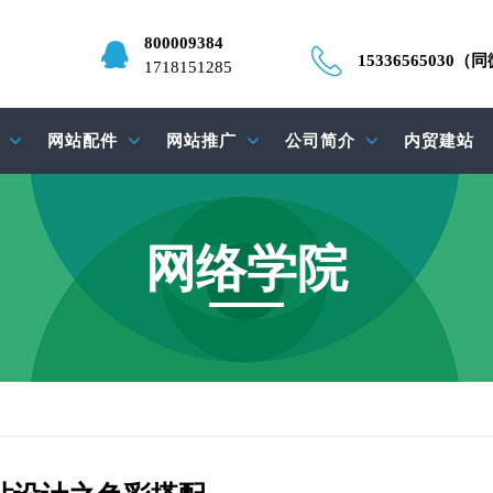
800009384
15336565030（
1718151285
网站配件
网站推广
公司简介
内贸建站
网络学院