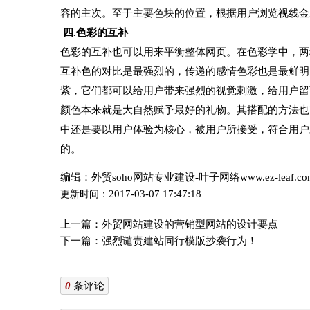
容的主次。至于主要色块的位置，根据用户浏览视线金
四.色彩的互补
色彩的互补也可以用来平衡整体网页。在色彩学中，两
互补色的对比是最强烈的，传递的感情色彩也是最鲜明
紫，它们都可以给用户带来强烈的视觉刺激，给用户留
颜色本来就是大自然赋予最好的礼物。其搭配的方法也
中还是要以用户体验为核心，被用户所接受，符合用户
的。
编辑：外贸soho网站专业建设-叶子网络www.ez-leaf.c
2017-03-07 17:47:18
更新时间：
上一篇：
外贸网站建设的营销型网站的设计要点
下一篇：
强烈谴责建站同行模版抄袭行为！
0
条评论