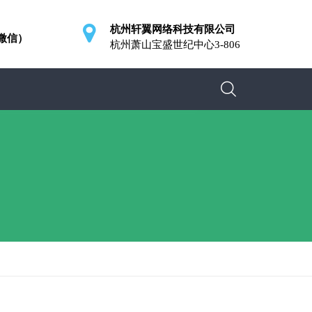
杭州轩翼网络科技有限公司
同微信）
杭州萧山宝盛世纪中心3-806