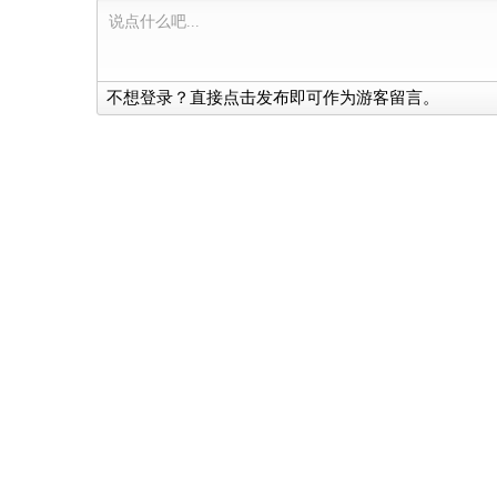
不想登录？直接点击发布即可作为游客留言。