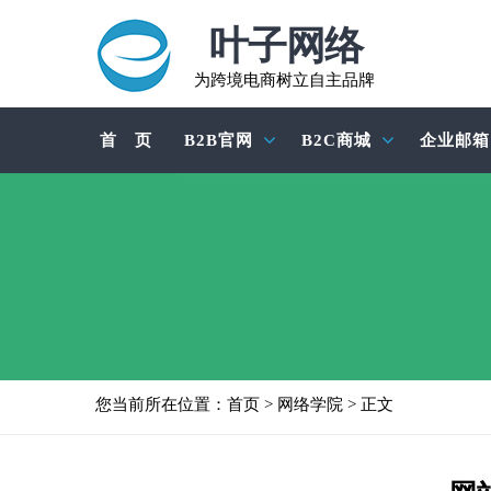
叶子网络
为跨境电商树立自主品牌
首 页
B2B官网
B2C商城
企业邮箱
您当前所在位置：
首页
>
网络学院
> 正文