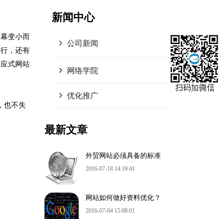
新闻中心
屏幕变小而
公司新闻
才行，还有
响应式网站
网络学院
优化推广
气，也不失
最新文章
外贸网站必须具备的标准
2016-07-18 14:19:41
网站如何做好资料优化？
2016-07-04 15:08:01