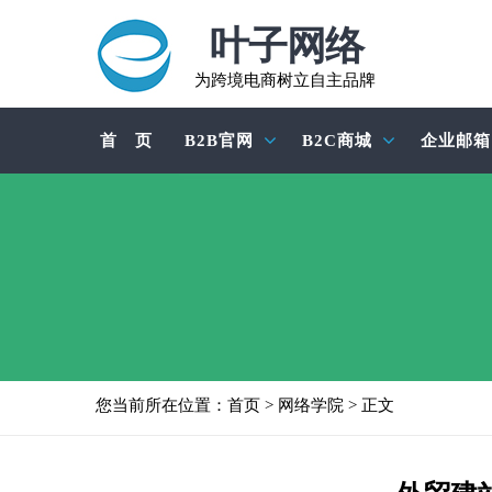
叶子网络
为跨境电商树立自主品牌
首 页
B2B官网
B2C商城
企业邮箱
您当前所在位置：
首页
>
网络学院
> 正文