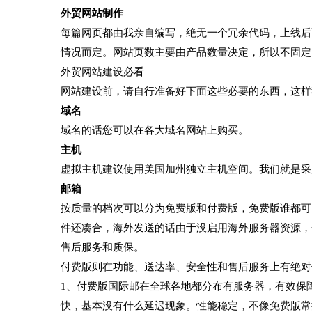
外贸网站制作
每篇网页都由我亲自编写，绝无一个冗余代码，上线后
情况而定。网站页数主要由产品数量决定，所以不固定
外贸网站建设必看
网站建设前，请自行准备好下面这些必要的东西，这样
域名
域名的话您可以在各大域名网站上购买。
主机
虚拟主机建议使用美国加州独立主机空间。我们就是采
邮箱
按质量的档次可以分为免费版和付费版，免费版谁都可
件还凑合，海外发送的话由于没启用海外服务器资源，
售后服务和质保。
付费版则在功能、送达率、安全性和售后服务上有绝对
1、付费版国际邮在全球各地都分布有服务器，有效保
快，基本没有什么延迟现象。性能稳定，不像免费版常