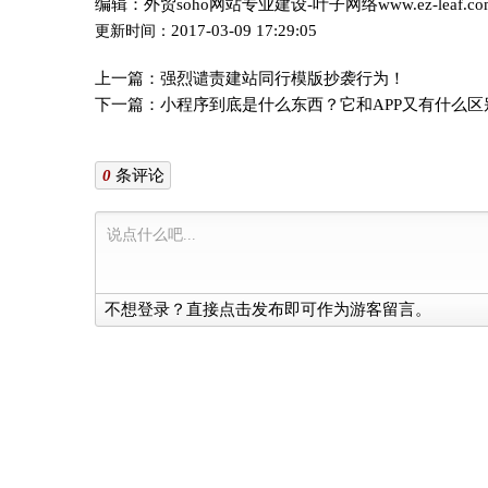
编辑：外贸soho网站专业建设-叶子网络www.ez-leaf.c
2017-03-09 17:29:05
更新时间：
上一篇：
强烈谴责建站同行模版抄袭行为！
下一篇：
小程序到底是什么东西？它和APP又有什么区
0
条评论
不想登录？直接点击发布即可作为游客留言。