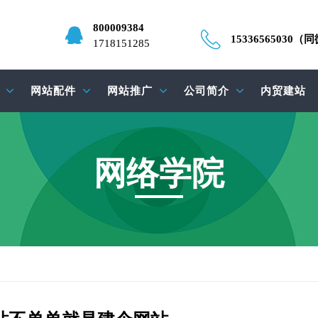
800009384
15336565030（
1718151285
网站配件
网站推广
公司简介
内贸建站
网络学院