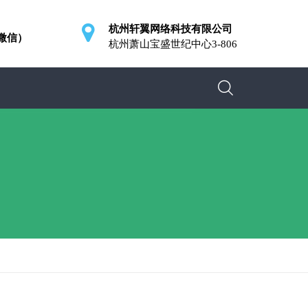
杭州轩翼网络科技有限公司
同微信）
杭州萧山宝盛世纪中心3-806