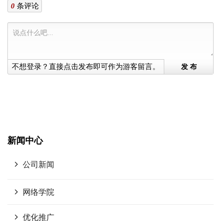
0
条评论
不想登录？直接点击发布即可作为游客留言。
发 布
新闻中心
公司新闻
网络学院
优化推广