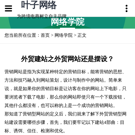
叶子网络
为跨境电商树立自主品牌
网络学院
您当前所在位置：
首页
>
网络学院
> 正文
外贸建站之外贸网站还是摆设？
营销网站是指为实现某种特定的营销目标，能将营销的思想、
方法和技巧融入到网站策划，设计与制作中的网站。简单来
说，就是如果你的营销目标是让访客在你的网站上下电影，只
要浏览者下载了电影，那么你的网站即使只有一个下载按钮，
其他什么都没有，也可以称的上是一个成功的营销网站。
那知道了营销型网站的定义后，我们就来了解下外贸营销型网
站建设需要哪些步骤，首先，我们要牢记以下建站4部曲：目
标、诱饵、信任、检测和优化。