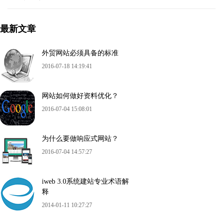
最新文章
外贸网站必须具备的标准
2016-07-18 14:19:41
网站如何做好资料优化？
2016-07-04 15:08:01
为什么要做响应式网站？
2016-07-04 14:57:27
iweb 3.0系统建站专业术语解
释
2014-01-11 10:27:27