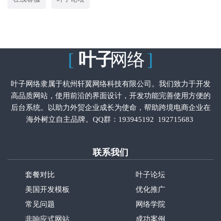
[
叶子
网络
]
叶子网络隶属于杭州轩翼网络科技有限公司。我们致力于开发
高品质网站，使用前沿的界面设计，开发功能完善使用方便的
后台系统。以助力外贸企业成长为使命，帮助跨境电商企业在
海外树立自主品牌。QQ群：
193945192
192715683
联系我们
套餐对比
叶子论坛
美国开发模板
优化推广
常见问题
网络学院
非响应式网站
成功案例