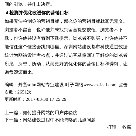
间的浏览，并作出决定。
4.检测并优化改进你的营销目标
如果无法检测你的营销目标，那么你的营销目标就毫无意义。
浏览者不留言，也许他并未找到留言提交按钮。浏览者不下
载，也许他并没有看到下载提示。浏览者不购买，也许他并不
能信任这个链接会跳到哪里。深圳网站建设都市科技通过数据
统计为网站设计考核点，并通过访客录像回访了解你的浏览者
所见，所想，所动，从而更好的优化你的营销目标和诱饵，让
询盘滚滚而来。
编辑：外贸soho网站专业建设-叶子网络www.ez-leaf.com
点击
2651次
次数：
2017-03-30 17:25:29
更新时间：
上一篇：
如何提升网站的用户体验度
下一篇：
网站建设过程中不能忽略的几点问题
打印
收藏