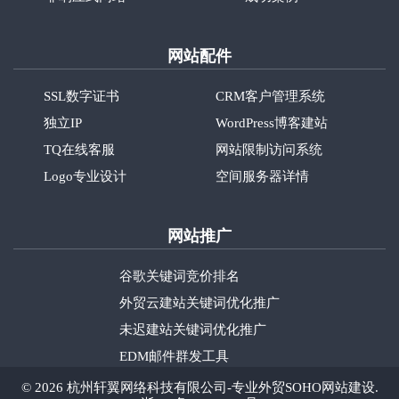
网站配件
SSL数字证书
CRM客户管理系统
独立IP
WordPress博客建站
TQ在线客服
网站限制访问系统
Logo专业设计
空间服务器详情
网站推广
谷歌关键词竞价排名
外贸云建站关键词优化推广
未迟建站关键词优化推广
EDM邮件群发工具
©
2026
杭州轩翼网络科技有限公司-专业外贸SOHO网站建设.