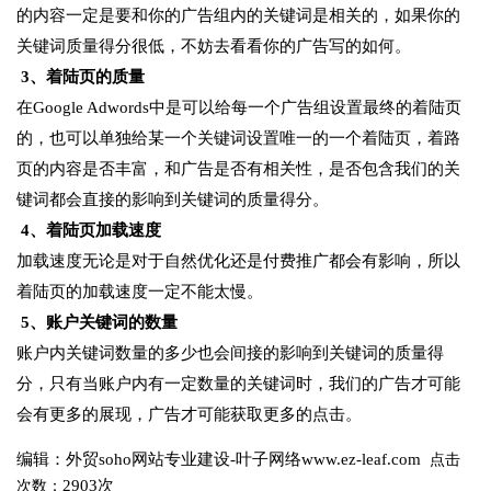
的内容一定是要和你的广告组内的关键词是相关的，如果你的
关键词质量得分很低，不妨去看看你的广告写的如何。
3、着陆页的质量
在Google Adwords中是可以给每一个广告组设置最终的着陆页
的，也可以单独给某一个关键词设置唯一的一个着陆页，着路
页的内容是否丰富，和广告是否有相关性，是否包含我们的关
键词都会直接的影响到关键词的质量得分。
4、着陆页加载速度
加载速度无论是对于自然优化还是付费推广都会有影响，所以
着陆页的加载速度一定不能太慢。
5、账户关键词的数量
账户内关键词数量的多少也会间接的影响到关键词的质量得
分，只有当账户内有一定数量的关键词时，我们的广告才可能
会有更多的展现，广告才可能获取更多的点击。
编辑：外贸soho网站专业建设-叶子网络www.ez-leaf.com
点击
2903次
次数：