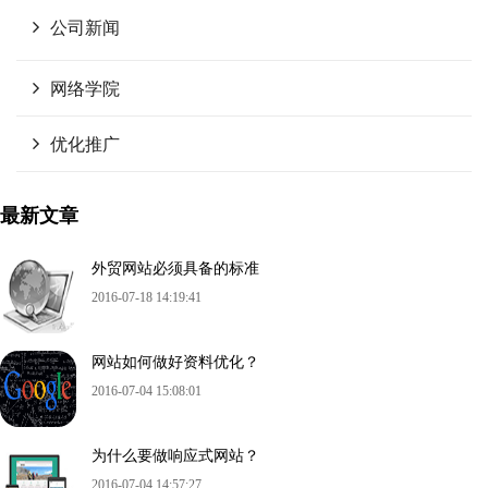
公司新闻
网络学院
优化推广
最新文章
外贸网站必须具备的标准
2016-07-18 14:19:41
网站如何做好资料优化？
2016-07-04 15:08:01
为什么要做响应式网站？
2016-07-04 14:57:27