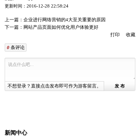
2016-12-28 22:58:24
更新时间：
上一篇：
企业进行网络营销的4大至关重要的原因
下一篇：
网站产品页面如何优化用户体验更好
打印
收藏
0
条评论
不想登录？直接点击发布即可作为游客留言。
发 布
新闻中心