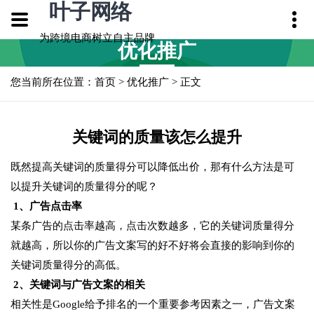
叶子网络
为跨境电商树立自主品牌
优化推广
您当前所在位置：
首页
>
优化推广
> 正文
关键词的质量该怎么提升
既然提高关键词的质量得分可以降低出价，那有什么方法是可
以提升关键词的质量得分的呢？
1、广告点击率
某条广告的点击率越高，点击次数越多，它的关键词质量得分
就越高，所以你的广告文案写的好不好将会直接的影响到你的
关键词质量得分的高低。
2、关键词与广告文案的相关
相关性是Google给予排名的一个重要参考因素之一，广告文案