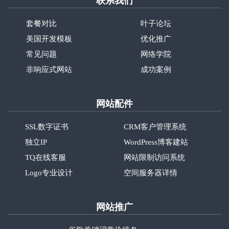
联系我们
套餐对比
叶子论坛
美国开发模板
优化推广
常见问题
网络学院
非响应式网站
成功案例
网站配件
SSL数字证书
CRM客户管理系统
独立IP
WordPress博客建站
TQ在线客服
网站限制访问系统
Logo专业设计
空间服务器详情
网站推广